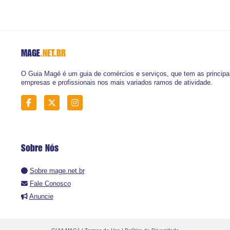
MAGE
.NET.BR
O Guia Magé é um guia de comércios e serviços, que tem as principa
empresas e profissionais nos mais variados ramos de atividade.
Sobre Nós
Sobre mage.net.br
Fale Conosco
Anuncie