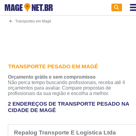
MAGE
NET.BR
Transportes em Magé
TRANSPORTE PESADO EM MAGÉ
Orçamento grátis e sem compromisso
Não perca tempo buscando profissionais, receba até 4
orçamentos para avaliar. Compare propostas de
profissionais da sua região e escolha a melhor.
2 ENDEREÇOS DE TRANSPORTE PESADO NA
CIDADE DE MAGÉ
Repalog Transporte E Logistica Ltda