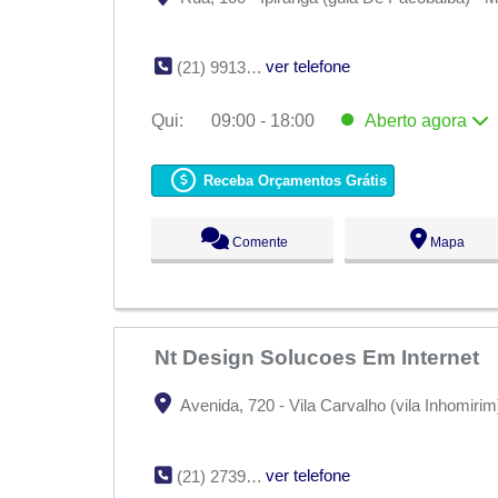
ver telefone
(21) 9913-6009
Qui:
09:00 - 18:00
Aberto
agora
Seg:
09:00 - 18:00
Ter:
09:00 - 18:00
Receba Orçamentos Grátis
Qua:
09:00 - 18:00
Qui:
09:00 - 18:00
Aberto
agora
Sex:
09:00 - 18:00
Comente
Mapa
Sáb:
Fechado
Dom:
Fechado
Nt Design Solucoes Em Internet
Avenida, 720 - Vila Carvalho (vila Inhomiri
ver telefone
(21) 2739-3852