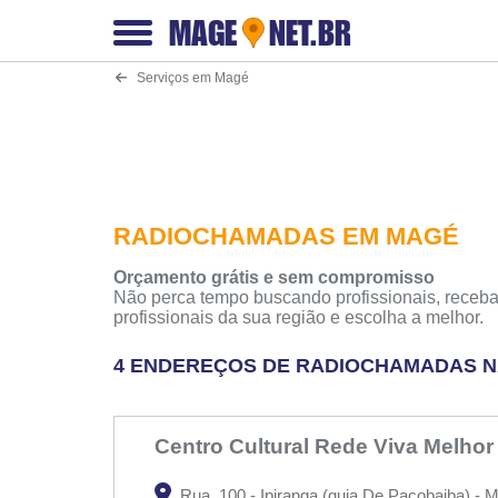
MAGE
NET.BR
Serviços em Magé
RADIOCHAMADAS EM MAGÉ
Orçamento grátis e sem compromisso
Não perca tempo buscando profissionais, receba
profissionais da sua região e escolha a melhor.
4 ENDEREÇOS DE RADIOCHAMADAS N
Centro Cultural Rede Viva Melh
Rua, 100 - Ipiranga (guia De Pacobaiba) - 