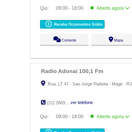
Qui:
09:00 - 18:00
Aberto
agora
Seg:
09:00 - 18:00
Ter:
09:00 - 18:00
Receba Orçamentos Grátis
Qua:
09:00 - 18:00
Qui:
09:00 - 18:00
Aberto
agora
Sex:
09:00 - 18:00
Comente
Mapa
Sáb:
Fechado
Dom:
Fechado
Radio Adonai 100,1 Fm
Rua, LT 47 - Sao Jorge Piabeta - Mage - RJ
ver telefone
(21) 2669-6873
Qui:
09:00 - 18:00
Aberto
agora
Seg:
09:00 - 18:00
Ter:
09:00 - 18:00