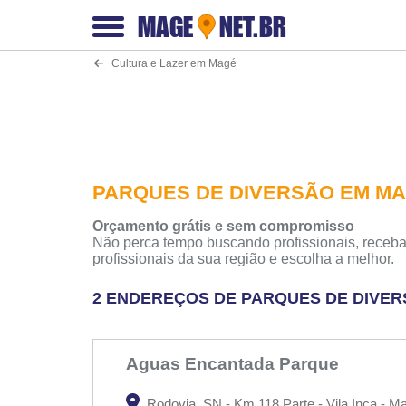
MAGE
NET.BR
Cultura e Lazer em Magé
PARQUES DE DIVERSÃO EM M
Orçamento grátis e sem compromisso
Não perca tempo buscando profissionais, receba
profissionais da sua região e escolha a melhor.
2 ENDEREÇOS DE PARQUES DE DIVER
Aguas Encantada Parque
Rodovia, SN - Km 118 Parte - Vila Inca - M