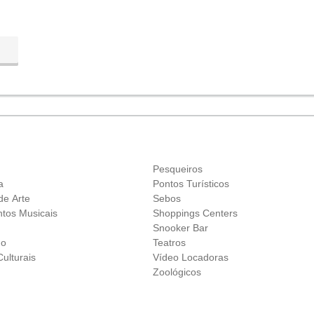
Pesqueiros
a
Pontos Turísticos
de Arte
Sebos
ntos Musicais
Shoppings Centers
Snooker Bar
mo
Teatros
Culturais
Vídeo Locadoras
Zoológicos