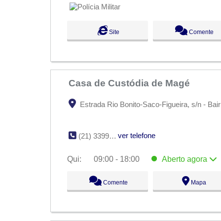
Seg:
09:00 - 18:00
Ter:
09:00 - 18:00
Qua:
09:00 - 18:00
Qui:
09:00 - 18:00
Aberto
agora
Site
Comente
Sex:
09:00 - 18:00
Sáb:
Fechado
Dom:
Fechado
Casa de Custódia de Magé
Estrada Rio Bonito-Saco-Figueira, s/n - Bai
ver telefone
(21) 3399-1309
Qui:
09:00 - 18:00
Aberto
agora
Seg:
09:00 - 18:00
Comente
Mapa
Ter:
09:00 - 18:00
Qua:
09:00 - 18:00
Qui:
09:00 - 18:00
Aberto
agora
Sex:
09:00 - 18:00
Sáb:
Fechado