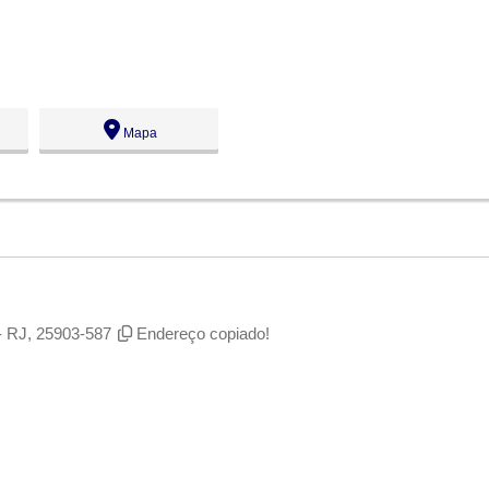
Mapa
 - RJ, 25903-587
Endereço copiado!