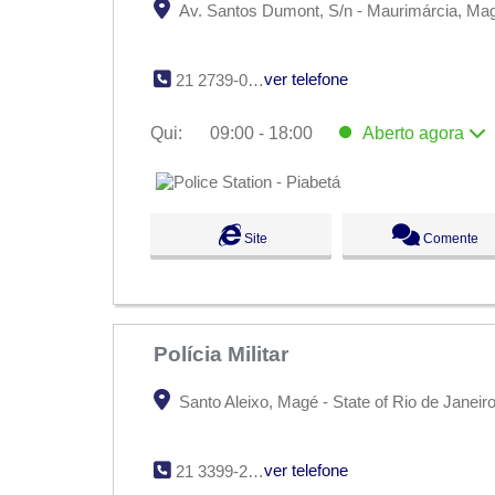
Av. Santos Dumont, S/n - Maurimárcia, Ma
ver telefone
21 2739-0333
Qui:
09:00 - 18:00
Aberto
agora
Seg:
09:00 - 18:00
Ter:
09:00 - 18:00
Qua:
09:00 - 18:00
Qui:
09:00 - 18:00
Aberto
agora
Site
Comente
Sex:
09:00 - 18:00
Sáb:
Fechado
Dom:
Fechado
Polícia Militar
Santo Aleixo, Magé - State of Rio de Janeir
ver telefone
21 3399-2880