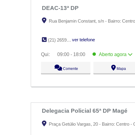
Dom:
Fechado
DEAC-13ª DP
Rua Benjamin Constant, s/n - Bairro: Centr
ver telefone
(21) 2659-7994
Qui:
09:00 - 18:00
Aberto
agora
Seg:
09:00 - 18:00
Comente
Mapa
Ter:
09:00 - 18:00
Qua:
09:00 - 18:00
Qui:
09:00 - 18:00
Aberto
agora
Sex:
09:00 - 18:00
Sáb:
Fechado
Dom:
Fechado
Delegacia Policial 65ª DP Magé
Praça Getúlio Vargas, 20 - Bairro: Centro -