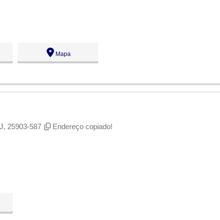
Mapa
J, 25903-587
Endereço copiado!