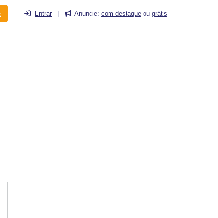
Entrar
|
Anuncie:
com destaque
ou
grátis