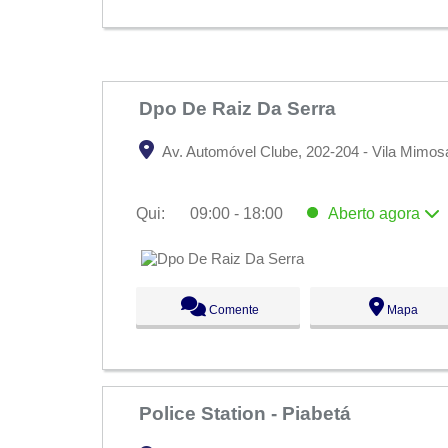
Dom:
Fechado
Dpo De Raiz Da Serra
Av. Automóvel Clube, 202-204 - Vila Mimos
Qui:
09:00 - 18:00
Aberto
agora
Seg:
09:00 - 18:00
Ter:
09:00 - 18:00
Qua:
09:00 - 18:00
Qui:
09:00 - 18:00
Aberto
agora
Comente
Mapa
Sex:
09:00 - 18:00
Sáb:
Fechado
Dom:
Fechado
Police Station - Piabetá