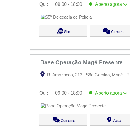
Qui:
09:00 - 18:00
Aberto
agora
Seg:
09:00 - 18:00
Ter:
09:00 - 18:00
Qua:
09:00 - 18:00
Qui:
09:00 - 18:00
Aberto
agora
Site
Comente
Sex:
09:00 - 18:00
Sáb:
Fechado
Dom:
Fechado
Base Operação Magé Presente
R. Amazonas, 213 - São Geraldo, Magé - R
Qui:
09:00 - 18:00
Aberto
agora
Seg:
09:00 - 18:00
Ter:
09:00 - 18:00
Qua:
09:00 - 18:00
Qui:
09:00 - 18:00
Aberto
agora
Comente
Mapa
Sex:
09:00 - 18:00
Sáb:
Fechado