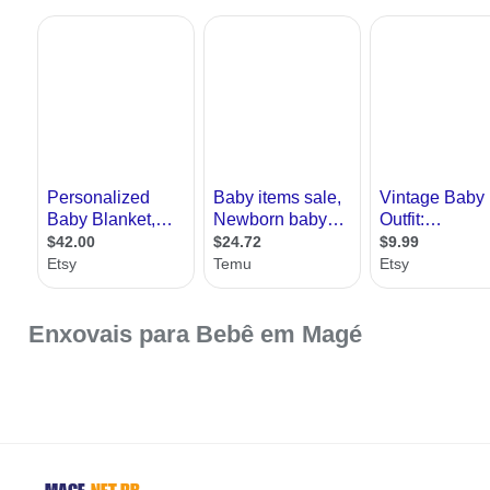
Enxovais para Bebê em Magé