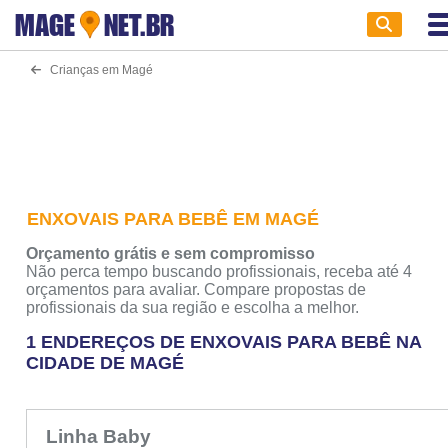
MAGE
NET.BR
Crianças em Magé
ENXOVAIS PARA BEBÊ EM MAGÉ
Orçamento grátis e sem compromisso
Não perca tempo buscando profissionais, receba até 4
orçamentos para avaliar. Compare propostas de
profissionais da sua região e escolha a melhor.
1 ENDEREÇOS DE ENXOVAIS PARA BEBÊ NA
CIDADE DE MAGÉ
Linha Baby